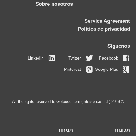
Sobre nosotros
Service Agreement
Política de privacidad
Síguenos
Linkedin
Twitter
Facebook
Pinterest
Google Plus
© 2019 All the rights reserved to Getpose.com (Interspace Ltd.)
תכונות
תמחור