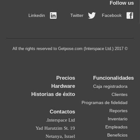
Follow us
Linkedin
Twitter
Facebook
© 2017 All the rights reserved to Getpose.com (Interspace Ltd.)
Precios
Funcionalidades
Hardware
Caja registradora
Historias de éxito
Clientes
Programas de fidelidad
Reportes
Contactos
Inventario
Interspace Ltd.
Empleados
19 Yad Harutzim St.
Beneficios
Netanya, Israel