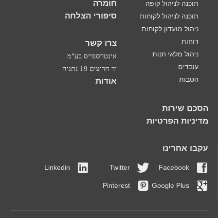
חומרה
תוכנה לניהול קופה
סיפורי הצלחה
תוכנה לניהול לקוחות
ניהול מועדון לקוחות
דוחות
צרו קשר
ניהול מלאי חנות
אינטרספייס בע"מ
עובדים
יד חרוצים 19 נתניה
הטבות
אודות
הסכם שירות
מדיניות הפרטיות
עקבו אחרינו
Linkedin
Twitter
Facebook
Pinterest
Google Plus