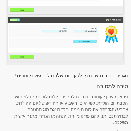
הגדירו הטבות שייגרמו ללקוחות שלכם להרגיש מיוחדים!
סיבה למסיבה
ניהול מועדון לקוחות בו תוכלו להגדיר בקלות לוח זמנים למימוש
הטבת יום הולדת, לפי היום, השבוע או החודש של יום ההולדת.
אחרי שהגדרתם את לוח הזמנים, הגדירו את סוג ההטבה
לבחירתכם. תנו להם פריט מיוחד, הנחה או הגדירו מתנה אישית
משלכם.