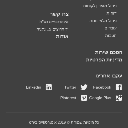
ניהול מועדון לקוחות
דוחות
צרו קשר
ניהול מלאי חנות
אינטרספייס בע"מ
עובדים
יד חרוצים 19 נתניה
הטבות
אודות
הסכם שירות
מדיניות הפרטיות
עקבו אחרינו
Linkedin
Twitter
Facebook
Pinterest
Google Plus
כל הזכויות שמורות © 2019 אינטרספייס בע"מ