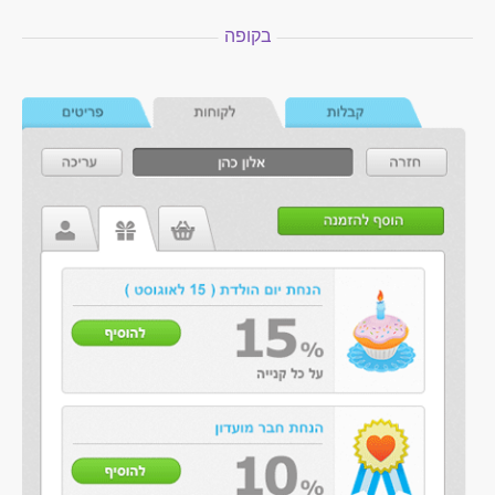
בקופה