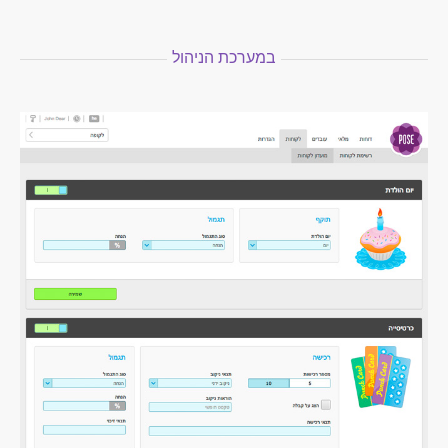
במערכת הניהול