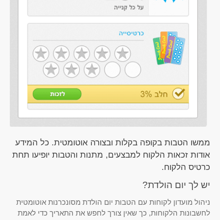
ממשו הטבות בקופה בקלות ובצורה אוטומטית. כל המידע
אודות זכאות הלקוח למבצעים, מתנות והטבות יופיעו תחת
כרטיס הלקוח.
יש לך יום הולדת?
ניהול מועדון לקוחות עם הטבות יום הולדת מסונכרנות אוטומטית
לחשבונות הלקוחות, כך שאין צורך לחפש את התאריך כדי לאמת