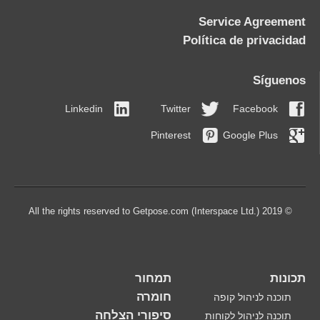
Service Agreement
Política de privacidad
Síguenos
Linkedin
Twitter
Facebook
Pinterest
Google Plus
© 2019 All the rights reserved to Getpose.com (Interspace Ltd.)
תכונות
תמחור
חומרה
תוכנה לניהול קופה
סיפורי הצלחה
תוכנה לניהול לקוחות