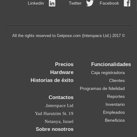
Linkedin
Twitter
Facebook
© 2017 All the rights reserved to Getpose.com (Interspace Ltd.)
Precios
Funcionalidades
Hardware
Caja registradora
Historias de éxito
Clientes
Programas de fidelidad
Reportes
Contactos
Inventario
Interspace Ltd.
Empleados
19 Yad Harutzim St.
Beneficios
Netanya, Israel
Sobre nosotros