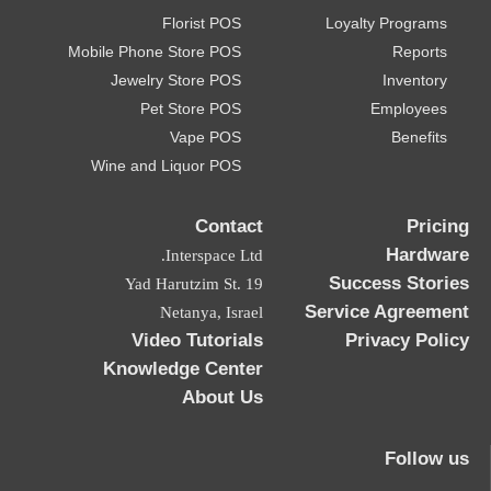
Florist POS
Loyalty Programs
Mobile Phone Store POS
Reports
Jewelry Store POS
Inventory
Pet Store POS
Employees
Vape POS
Benefits
Wine and Liquor POS
Contact
Pricing
Hardware
Interspace Ltd.
Success Stories
19 Yad Harutzim St.
Service Agreement
Netanya, Israel
Video Tutorials
Privacy Policy
Knowledge Center
About Us
Follow us