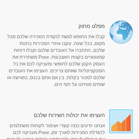
מפלט מתוק
קבלו את החופש לגשת לנקודת המכירה שלכם מכל
מקום, בכל שעה. עקבו אחרי המכירות בחנות
שלכם, התחברו אל העובדים שלכם וקבלו דוחות
קמעונאיים בקצות האצבעות. Pose משחררת את
העסק הקטן שלכם לחופשי ומעניקה לכם את כל
הפונקציונליות שאתם צריכים. העצימו את העובדים
שלכם למכור בקלות, בין אם אתם בכנס, בפגישה או
שותים מוחיטו על חוף הים.
העצימו את יכולות השירות שלכם
אנחנו יודעים כמה קשרי ושימור לקוחות משתלמים
להגדלת המכירות לאורך זמן. Pose מעניקה לכם