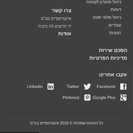
ניהול מועדון לקוחות
דוחות
צרו קשר
ניהול מלאי חנות
אינטרספייס בע"מ
עובדים
יד חרוצים 19 נתניה
הטבות
אודות
הסכם שירות
מדיניות הפרטיות
עקבו אחרינו
Linkedin
Twitter
Facebook
Pinterest
Google Plus
כל הזכויות שמורות © 2019 אינטרספייס בע"מ