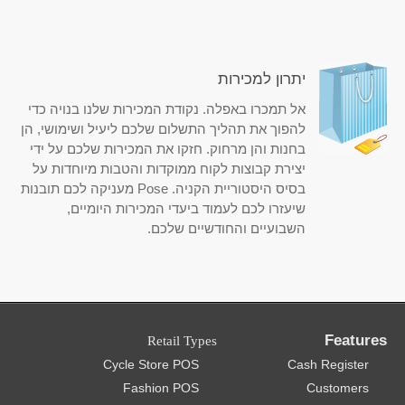
יתרון למכירות
אל תמכרו באפלה. נקודת המכירות שלנו בנויה כדי
להפוך את תהליך התשלום שלכם ליעיל ושימושי, הן
בחנות והן מרחוק. חזקו את המכירות שלכם על ידי
יצירת קבוצות לקוח ממוקדות והטבות מיוחדות על
בסיס היסטוריית הקניה. Pose מעניקה לכם תובנות
שיעזרו לכם לעמוד ביעדי המכירות היומיים,
השבועיים והחודשיים שלכם.
Features
Retail Types
Cycle Store POS
Cash Register
Fashion POS
Customers