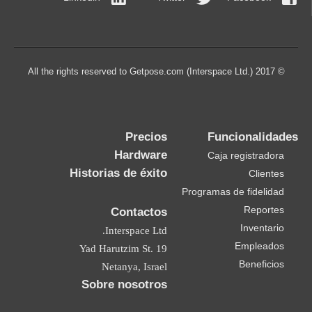
© 2017 All the rights reserved to Getpose.com (Interspace Ltd.)
Precios
Funcionalidades
Hardware
Caja registradora
Historias de éxito
Clientes
Programas de fidelidad
Reportes
Contactos
Inventario
Interspace Ltd.
Empleados
19 Yad Harutzim St.
Beneficios
Netanya, Israel
Sobre nosotros