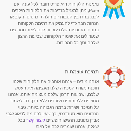
נאמנות הלקוחות היא פריט חובה לכל עונה. עם
Pose, ניתן לתגמל בנדיבות את הלקוחות היקרים
לכם. בחרו בין הטבות יום הולדת, כרטיסי ניקוב או
הנחות חבר כדי להעמיק את רתימת הלקוחות
בחנות. התוכניות שלנו עוזרות לכם ליצור תמריצים
שמגדילים את שימור הלקוחות, שביעות הרצון
שלהם וסך כל המכירות.
תמיכה עוצמתית
אנחנו מודים – אנחנו אוהבים את הלקוחות שלנו!
תוכנת נקודת המכירה שלנו מעצימה את העסק
שלכם, ושביעות הרצון שלכם מעצימה אותנו. אנחנו
מחויבים ללקוחותינו ועובדים ללא הרף כדי לשמור
על תמיכה ושירות ברמה הגבוהה ביותר. גיבוי
הנתונים הוא סטנדרטי, כך שאין לכם מה לדאוג לגבי
אבדן נתונים. תרגישו חופשיים
ליצור קשר
בכל
שאלה, אנחנו שומרים לכם על הגב!