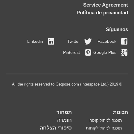
Service Agreement
Política de privacidad
Síguenos
Linkedin
Twitter
Facebook
Pinterest
Google Plus
© 2019 All the rights reserved to Getpose.com (Interspace Ltd.)
תכונות
תמחור
חומרה
תוכנה לניהול קופה
סיפורי הצלחה
תוכנה לניהול לקוחות