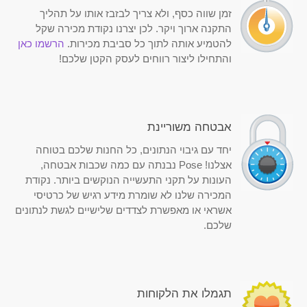
זמן שווה כסף, ולא צריך לבזבז אותו על תהליך
התקנה ארוך ויקר. לכן יצרנו נקודת מכירה שקל
להטמיע אותה לתוך כל סביבת מכירות.
הרשמו כאן
והתחילו ליצור רווחים לעסק הקטן שלכם!
אבטחה משוריינת
יחד עם גיבוי הנתונים, כל החנות שלכם בטוחה
אצלנו! Pose נבנתה עם כמה שכבות אבטחה,
העונות על תקני התעשייה הנוקשים ביותר. נקודת
המכירה שלנו לא שומרת מידע רגיש של כרטיסי
אשראי או מאפשרת לצדדים שלישיים לגשת לנתונים
שלכם.
תגמלו את הלקוחות