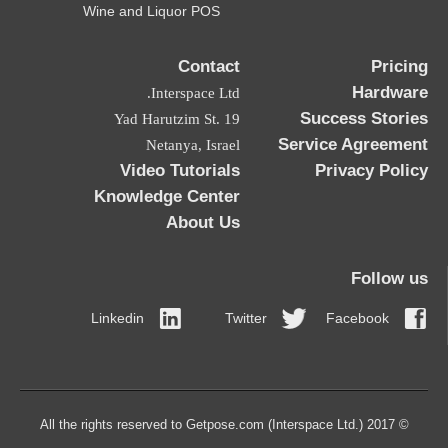
Wine and Liquor POS
Contact
Pricing
Hardware
Interspace Ltd.
Success Stories
19 Yad Harutzim St.
Service Agreement
Netanya, Israel
Video Tutorials
Privacy Policy
Knowledge Center
About Us
Follow us
Linkedin
Twitter
Facebook
© 2017 All the rights reserved to Getpose.com (Interspace Ltd.)