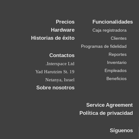
Precios
Funcionalidades
Hardware
Caja registradora
Historias de éxito
Clientes
Programas de fidelidad
Reportes
Contactos
Inventario
Interspace Ltd.
Empleados
19 Yad Harutzim St.
Beneficios
Netanya, Israel
Sobre nosotros
Service Agreement
Política de privacidad
Síguenos