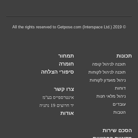
© 2019 All the rights reserved to Getpose.com (Interspace Ltd.)
תכונות
תמחור
חומרה
תוכנה לניהול קופה
סיפורי הצלחה
תוכנה לניהול לקוחות
ניהול מועדון לקוחות
דוחות
צרו קשר
ניהול מלאי חנות
אינטרספייס בע"מ
עובדים
יד חרוצים 19 נתניה
הטבות
אודות
הסכם שירות