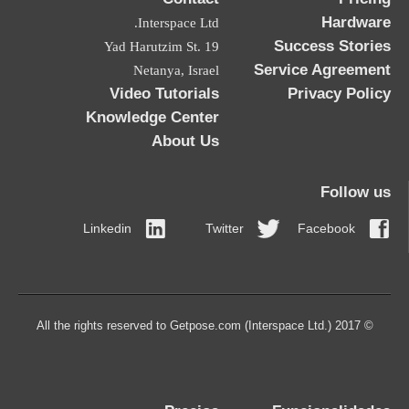
Hardware
Interspace Ltd.
Success Stories
19 Yad Harutzim St.
Service Agreement
Netanya, Israel
Video Tutorials
Privacy Policy
Knowledge Center
About Us
Follow us
Linkedin
Twitter
Facebook
© 2017 All the rights reserved to Getpose.com (Interspace Ltd.)