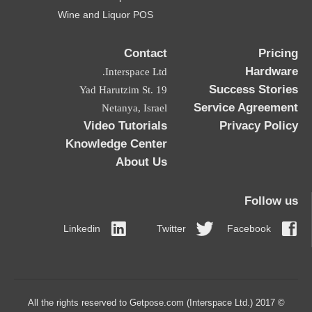
Wine and Liquor POS
Contact
Pricing
Hardware
Interspace Ltd.
Success Stories
19 Yad Harutzim St.
Service Agreement
Netanya, Israel
Video Tutorials
Privacy Policy
Knowledge Center
About Us
Follow us
Linkedin
Twitter
Facebook
© 2017 All the rights reserved to Getpose.com (Interspace Ltd.)