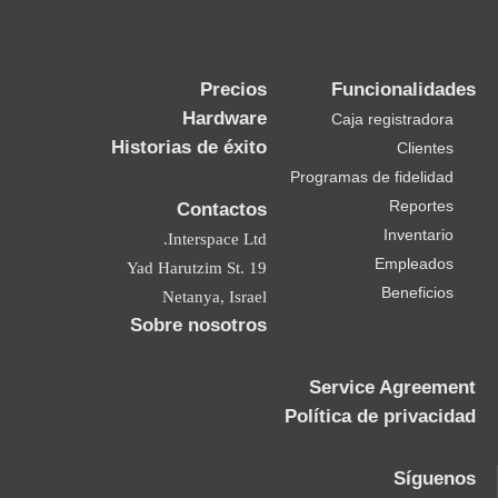
Precios
Funcionalidades
Hardware
Caja registradora
Historias de éxito
Clientes
Programas de fidelidad
Reportes
Contactos
Inventario
Interspace Ltd.
Empleados
19 Yad Harutzim St.
Beneficios
Netanya, Israel
Sobre nosotros
Service Agreement
Política de privacidad
Síguenos