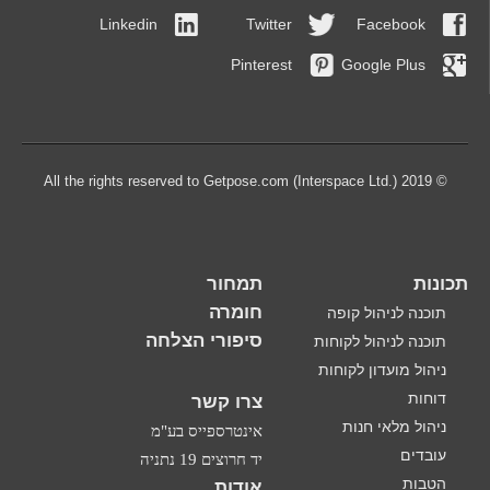
Linkedin
Twitter
Facebook
Pinterest
Google Plus
© 2019 All the rights reserved to Getpose.com (Interspace Ltd.)
תכונות
תמחור
חומרה
תוכנה לניהול קופה
סיפורי הצלחה
תוכנה לניהול לקוחות
ניהול מועדון לקוחות
דוחות
צרו קשר
ניהול מלאי חנות
אינטרספייס בע"מ
עובדים
יד חרוצים 19 נתניה
הטבות
אודות