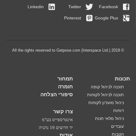
Linkedin
Twitter
Facebook
Pinterest
Google Plus
© 2019 All the rights reserved to Getpose.com (Interspace Ltd.)
תכונות
תמחור
חומרה
תוכנה לניהול קופה
סיפורי הצלחה
תוכנה לניהול לקוחות
ניהול מועדון לקוחות
דוחות
צרו קשר
ניהול מלאי חנות
אינטרספייס בע"מ
עובדים
יד חרוצים 19 נתניה
הטבות
אודות