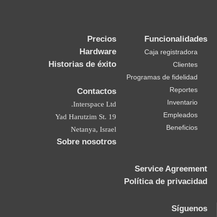
Precios
Funcionalidades
Hardware
Caja registradora
Historias de éxito
Clientes
Programas de fidelidad
Reportes
Contactos
Inventario
Interspace Ltd.
Empleados
19 Yad Harutzim St.
Beneficios
Netanya, Israel
Sobre nosotros
Service Agreement
Política de privacidad
Síguenos