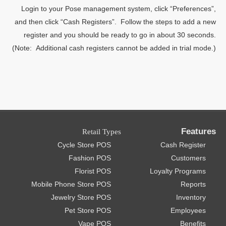
Login to your Pose management system, click “Preferences”,
and then click “Cash Registers”. Follow the steps to add a new
register and you should be ready to go in about 30 seconds.
(Note: Additional cash registers cannot be added in trial mode.)
Features
Retail Types
Cycle Store POS
Cash Register
Fashion POS
Customers
Florist POS
Loyalty Programs
Mobile Phone Store POS
Reports
Jewelry Store POS
Inventory
Pet Store POS
Employees
Vape POS
Benefits