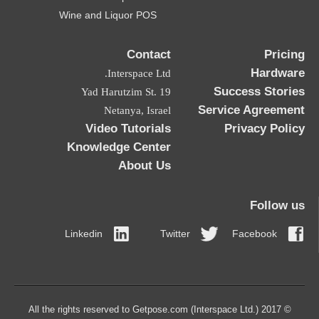
Wine and Liquor POS
Contact
Pricing
Hardware
Interspace Ltd.
Success Stories
19 Yad Harutzim St.
Service Agreement
Netanya, Israel
Video Tutorials
Privacy Policy
Knowledge Center
About Us
Follow us
Linkedin
Twitter
Facebook
© 2017 All the rights reserved to Getpose.com (Interspace Ltd.)