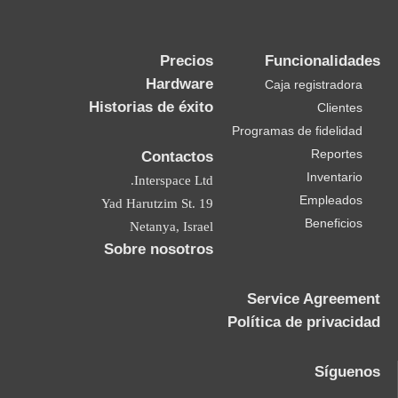
Precios
Funcionalidades
Hardware
Caja registradora
Historias de éxito
Clientes
Programas de fidelidad
Reportes
Contactos
Inventario
Interspace Ltd.
Empleados
19 Yad Harutzim St.
Beneficios
Netanya, Israel
Sobre nosotros
Service Agreement
Política de privacidad
Síguenos