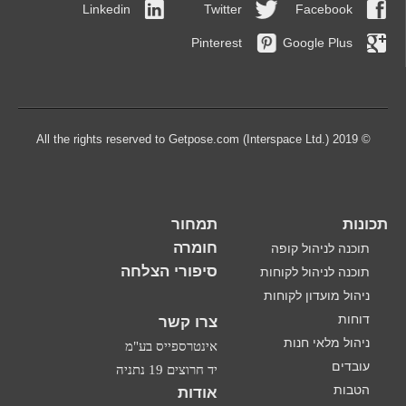
Linkedin
Twitter
Facebook
Pinterest
Google Plus
© 2019 All the rights reserved to Getpose.com (Interspace Ltd.)
תכונות
תמחור
חומרה
תוכנה לניהול קופה
סיפורי הצלחה
תוכנה לניהול לקוחות
ניהול מועדון לקוחות
דוחות
צרו קשר
ניהול מלאי חנות
אינטרספייס בע"מ
עובדים
יד חרוצים 19 נתניה
הטבות
אודות