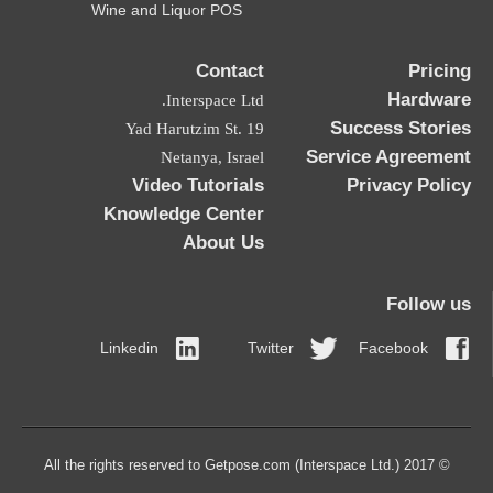
Wine and Liquor POS
Contact
Pricing
Hardware
Interspace Ltd.
Success Stories
19 Yad Harutzim St.
Service Agreement
Netanya, Israel
Video Tutorials
Privacy Policy
Knowledge Center
About Us
Follow us
Linkedin
Twitter
Facebook
© 2017 All the rights reserved to Getpose.com (Interspace Ltd.)