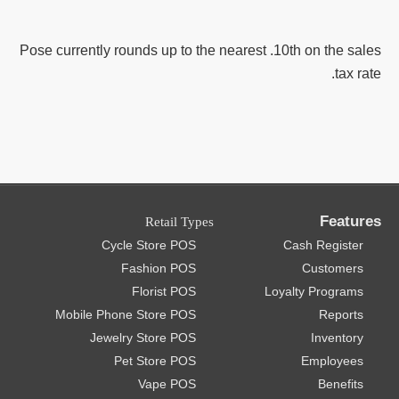
Pose currently rounds up to the nearest .10th on the sales
tax rate.
Features
Retail Types
Cycle Store POS
Cash Register
Fashion POS
Customers
Florist POS
Loyalty Programs
Mobile Phone Store POS
Reports
Jewelry Store POS
Inventory
Pet Store POS
Employees
Vape POS
Benefits