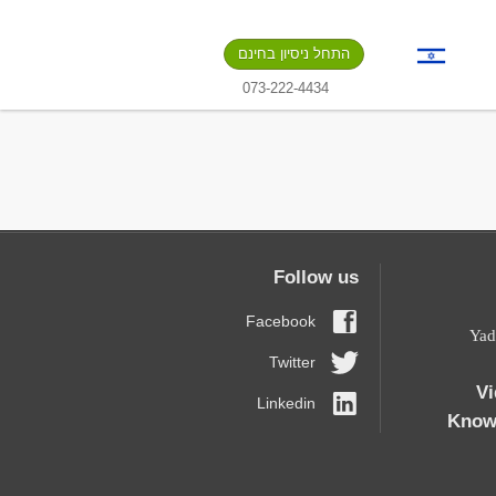
התחל ניסיון בחינם
073-222-4434
Follow us
Facebook
19 Y
Twitter
Vi
Linkedin
Know