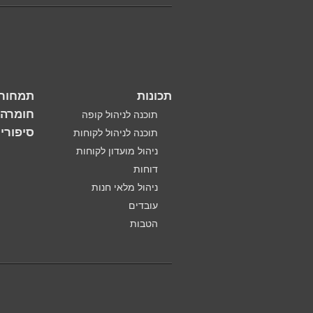
תכונות
תמחור
חומרה
תוכנה לניהול קופה
סיפורי
תוכנה לניהול לקוחות
ניהול מועדון לקוחות
דוחות
ניהול מלאי חנות
עובדים
הטבות