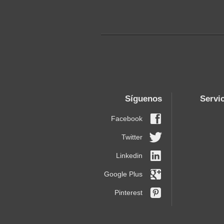
Síguenos
Servi
Facebook
Twitter
Linkedin
Google Plus
Pinterest