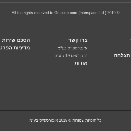
© 2019 All the rights reserved to Getpose.com (Interspace Ltd.)
צרו קשר
הסכם שירות
מדיניות הפרטי
אינטרספייס בע"מ
 הצלחה
יד חרוצים 19 נתניה
אודות
כל הזכויות שמורות © 2019 אינטרספייס בע"מ