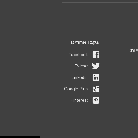
עקבו אחרינו
ות
Facebook
Twitter
Linkedin
Google Plus
Pinterest