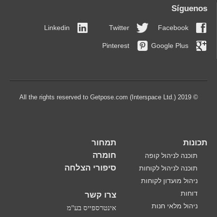
Síguenos
Linkedin
Twitter
Facebook
Pinterest
Google Plus
© 2019 All the rights reserved to Getpose.com (Interspace Ltd.)
תכונות
תמחור
חומרה
תוכנה לניהול קופה
סיפורי הצלחה
תוכנה לניהול לקוחות
ניהול מועדון לקוחות
דוחות
צרו קשר
ניהול מלאי חנות
אינטרספייס בע"מ