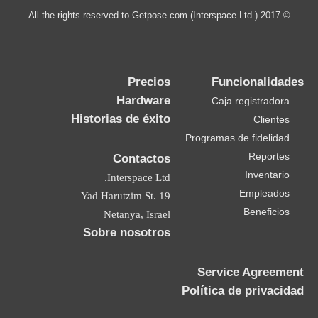
© 2017 All the rights reserved to Getpose.com (Interspace Ltd.)
Precios
Funcionalidades
Hardware
Caja registradora
Historias de éxito
Clientes
Programas de fidelidad
Reportes
Contactos
Inventario
Interspace Ltd.
Empleados
19 Yad Harutzim St.
Beneficios
Netanya, Israel
Sobre nosotros
Service Agreement
Política de privacidad