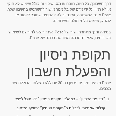
דרך חשבונך, כל חיוב, חובה או מס. שיפוי זה כולל שימוש לא חוקי
או לא ראוי על ידי אדם שקיבל ממך אישור להשתמש בחשבון שלך.
Pose אינה המשטרה, ואינה יכולה להבטיח שתוכל ללמוד או
למנוע, שימוש בלתי הולם בשירותים.
במידה והנך מתחרה ישיר של Pose, אינך רשאי להירשם לשימוש
בשירותים, אלא בהסכמה מפורשת בכתב של Pose.
תקופת ניסיון
והפעלת חשבון
Pose מציעה תקופת ניסיון בת 30 יום ללא תשלום, הכוללת שני
מצבים:
״תקופת הניסיון״ – במהלך ״תקופת הניסיון״ לא תוכל לייצר
קבלות אמתיות. לקבלות ב״תקופת הניסיון״ יתווסף הכיתוב