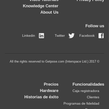
Knowledge Center
About Us
Follow us
Linkedin
Twitter
Facebook
© 2017 All the rights reserved to Getpose.com (Interspace Ltd.)
Precios
Funcionalidades
Hardware
Caja registradora
Historias de éxito
Clientes
Programas de fidelidad