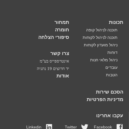
תכונות
תמחור
חומרה
תוכנה לניהול קופה
סיפורי הצלחה
תוכנה לניהול לקוחות
ניהול מועדון לקוחות
דוחות
צרו קשר
ניהול מלאי חנות
אינטרספייס בע"מ
עובדים
יד חרוצים 19 נתניה
הטבות
אודות
הסכם שירות
מדיניות הפרטיות
עקבו אחרינו
Linkedin
Twitter
Facebook