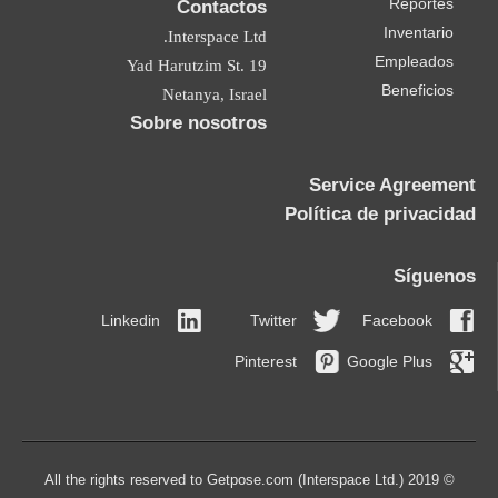
Reportes
Contactos
Inventario
Interspace Ltd.
Empleados
19 Yad Harutzim St.
Beneficios
Netanya, Israel
Sobre nosotros
Service Agreement
Política de privacidad
Síguenos
Linkedin
Twitter
Facebook
Pinterest
Google Plus
© 2019 All the rights reserved to Getpose.com (Interspace Ltd.)