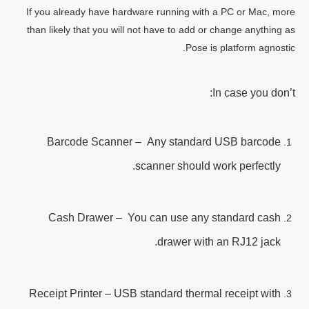
If you already have hardware running with a PC or Mac, more
than likely that you will not have to add or change anything as
Pose is platform agnostic.
In case you don’t:
Barcode Scanner – Any standard USB barcode
scanner should work perfectly.
Cash Drawer – You can use any standard cash
drawer with an RJ12 jack.
Receipt Printer – USB standard thermal receipt with