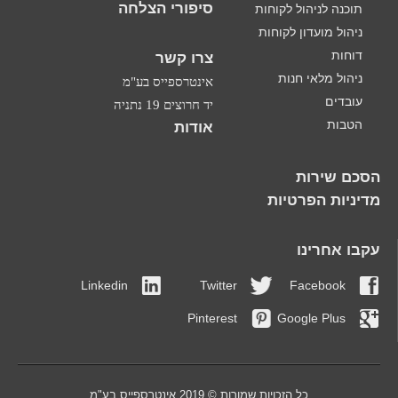
סיפורי הצלחה
תוכנה לניהול לקוחות
ניהול מועדון לקוחות
דוחות
צרו קשר
ניהול מלאי חנות
אינטרספייס בע"מ
עובדים
יד חרוצים 19 נתניה
הטבות
אודות
הסכם שירות
מדיניות הפרטיות
עקבו אחרינו
Linkedin
Twitter
Facebook
Pinterest
Google Plus
כל הזכויות שמורות © 2019 אינטרספייס בע"מ