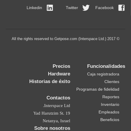
Linkedin
Twitter
Facebook
© 2017 All the rights reserved to Getpose.com (Interspace Ltd.)
Precios
Funcionalidades
Hardware
Caja registradora
Historias de éxito
Clientes
Programas de fidelidad
Reportes
Contactos
Inventario
Interspace Ltd.
Empleados
19 Yad Harutzim St.
Beneficios
Netanya, Israel
Sobre nosotros