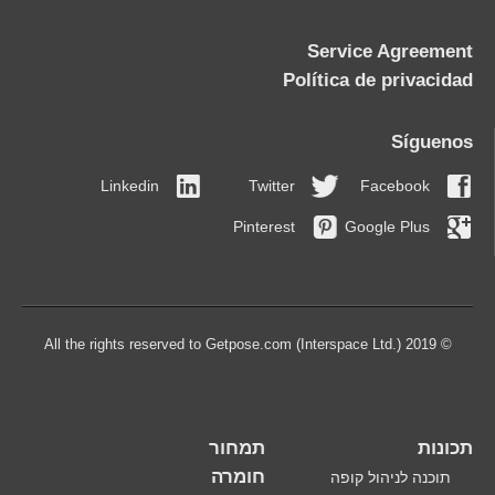
Service Agreement
Política de privacidad
Síguenos
Linkedin
Twitter
Facebook
Pinterest
Google Plus
© 2019 All the rights reserved to Getpose.com (Interspace Ltd.)
תכונות
תמחור
חומרה
תוכנה לניהול קופה