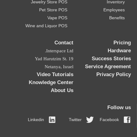
Jewelry Store POS
Inventory
Pet Store POS
Employees
Vape POS
Benefits
Wine and Liquor POS
Contact
Pricing
Hardware
Interspace Ltd.
Success Stories
19 Yad Harutzim St.
Service Agreement
Netanya, Israel
Video Tutorials
Privacy Policy
Knowledge Center
About Us
Follow us
Linkedin
Twitter
Facebook