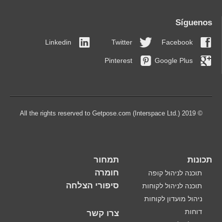
Síguenos
Linkedin
Twitter
Facebook
Pinterest
Google Plus
© 2019 All the rights reserved to Getpose.com (Interspace Ltd.)
תכונות
תמחור
חומרה
תוכנה לניהול קופה
סיפורי הצלחה
תוכנה לניהול לקוחות
ניהול מועדון לקוחות
דוחות
צרו קשר