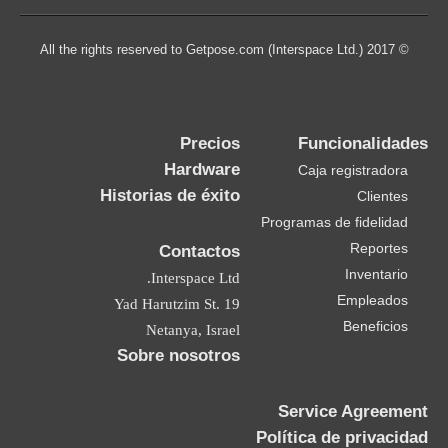
© 2017 All the rights reserved to Getpose.com (Interspace Ltd.)
Precios
Funcionalidades
Hardware
Caja registradora
Historias de éxito
Clientes
Programas de fidelidad
Reportes
Contactos
Inventario
Interspace Ltd.
Empleados
19 Yad Harutzim St.
Beneficios
Netanya, Israel
Sobre nosotros
Service Agreement
Política de privacidad