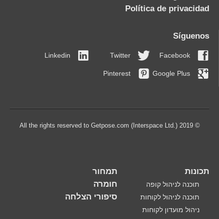
Política de privacidad
Síguenos
Linkedin
Twitter
Facebook
Pinterest
Google Plus
© 2019 All the rights reserved to Getpose.com (Interspace Ltd.)
תכונות
תמחור
חומרה
תוכנה לניהול קופה
סיפורי הצלחה
תוכנה לניהול לקוחות
ניהול מועדון לקוחות