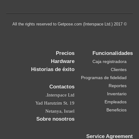
© 2017 All the rights reserved to Getpose.com (Interspace Ltd.)
Precios
Funcionalidades
Hardware
Caja registradora
Historias de éxito
Clientes
Programas de fidelidad
Reportes
Contactos
Inventario
Interspace Ltd.
Empleados
19 Yad Harutzim St.
Beneficios
Netanya, Israel
Sobre nosotros
Service Agreement