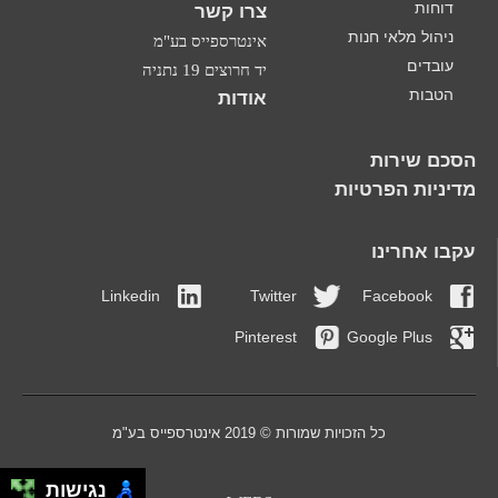
דוחות
צרו קשר
ניהול מלאי חנות
אינטרספייס בע"מ
עובדים
יד חרוצים 19 נתניה
הטבות
אודות
הסכם שירות
מדיניות הפרטיות
עקבו אחרינו
Linkedin
Twitter
Facebook
Pinterest
Google Plus
כל הזכויות שמורות © 2019 אינטרספייס בע"מ
נגישות