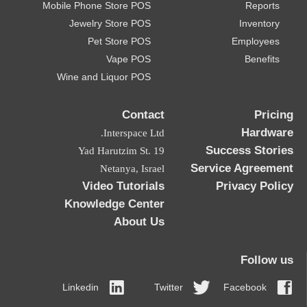
Mobile Phone Store POS
Reports
Jewelry Store POS
Inventory
Pet Store POS
Employees
Vape POS
Benefits
Wine and Liquor POS
Contact
Pricing
Hardware
Interspace Ltd.
Success Stories
19 Yad Harutzim St.
Service Agreement
Netanya, Israel
Video Tutorials
Privacy Policy
Knowledge Center
About Us
Follow us
Linkedin
Twitter
Facebook