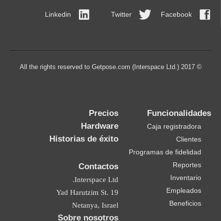
Linkedin
Twitter
Facebook
© 2017 All the rights reserved to Getpose.com (Interspace Ltd.)
Precios
Funcionalidades
Hardware
Caja registradora
Historias de éxito
Clientes
Programas de fidelidad
Reportes
Contactos
Inventario
Interspace Ltd.
Empleados
19 Yad Harutzim St.
Beneficios
Netanya, Israel
Sobre nosotros