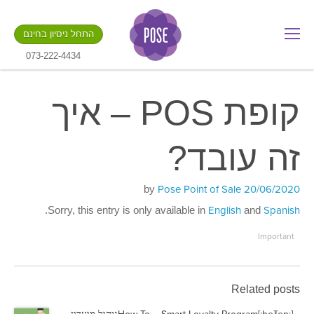
מה שם החנות שלך?
התחל ניסיון בחינם
.gotpose.com
GO
073-222-4434
קופת POS – איך
זה עובד?
Posted
Pose Point of Sale
by
20/06/2020
on
.
Sorry, this entry is only available in
English
and
Spanish
Important
Related posts